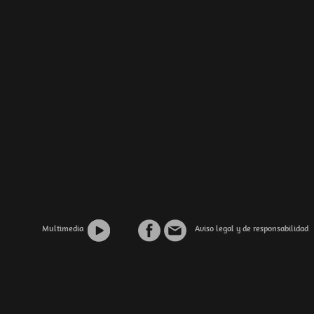
Multimedia
Aviso legal y de responsabilidad