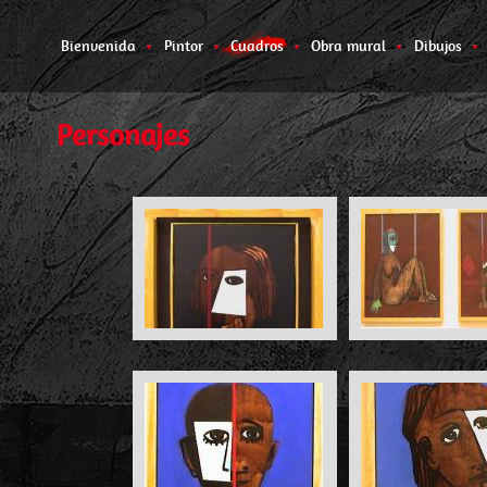
Bienvenida
Pintor
Cuadros
Obra mural
Dibujos
Personajes